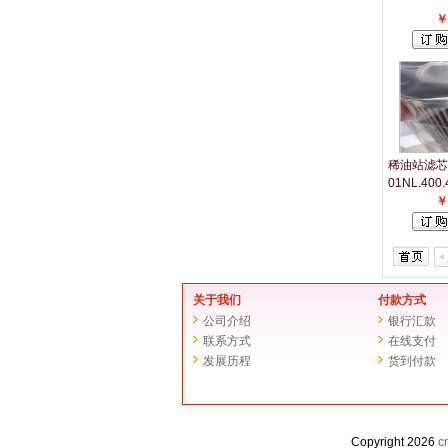
￥
稀油站滤芯
01NL.400.
￥
关于我们
付款方式
公司介绍
银行汇款
联系方式
在线支付
发展历程
货到付款
Copyright 2026
c