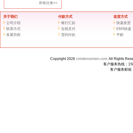
所有分类>>
关于我们
付款方式
送货方式
公司介绍
银行汇款
快递发货
联系方式
在线支付
EMS快递
发展历程
货到付款
平邮
Copyright 2026
cninternormen.com
. All Righ
客户服务热线：1507
客户服务邮箱