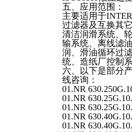
五、应用范围：
主要适用于INTE
过滤器及互换其
清洁润滑系统、
输系统、离线滤
润、滑油循环过
统、造纸厂控制
六、以下是部分产
线咨询：
01.NR 630.250G.10
01.NR 630.25G.10.
01.NR 630.25G.10.
01.NR 630.40G.10.
01.NR 630.40G.10.