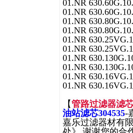
01.NR 630.60G.10.
01.NR 630.60G.10.
01.NR 630.80G.10.
01.NR 630.80G.10.
01.NR 630.25VG.1
01.NR 630.25VG.1
01.NR 630.130G.10
01.NR 630.130G.10
01.NR 630.16VG.1
01.NR 630.16VG.1
【
管路过滤器滤芯01.N
油站滤芯304535
-
嘉乐过滤器材有限
处》 谢谢您的合