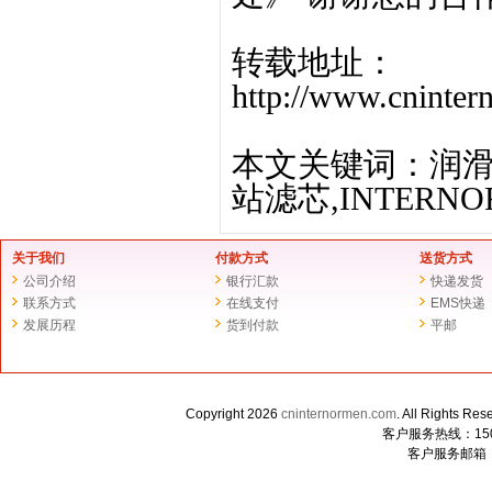
转载地址：
http://www.cninte
本文关键词：润滑
站滤芯,INTERNO
关于我们
付款方式
送货方式
公司介绍
银行汇款
快递发货
联系方式
在线支付
EMS快递
发展历程
货到付款
平邮
Copyright 2026
cninternormen.com
. All Righ
客户服务热线：1507
客户服务邮箱