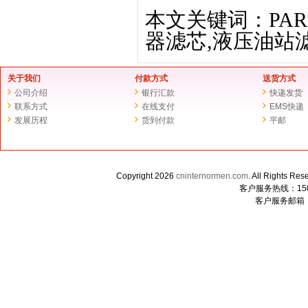
本文关键词：PAR
器滤芯,液压油站
关于我们
付款方式
送货方式
公司介绍
银行汇款
快递发货
联系方式
在线支付
EMS快递
发展历程
货到付款
平邮
Copyright 2026
cninternormen.com
. All Righ
客户服务热线：1507
客户服务邮箱