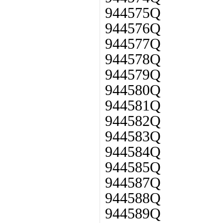
944575Q
944576Q
944577Q
944578Q
944579Q
944580Q
944581Q
944582Q
944583Q
944584Q
944585Q
944587Q
944588Q
944589Q